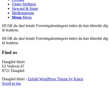
Vinter Wellness
Steward & Stage
Medlemslogin
Menu
Menu
HUSK du skal betale Foreningskontingent inden du kan tilmelde dig
til holdene.
HUSK du skal betale Foreningskontingent inden du kan tilmelde dig
til holdene.
Find os
Daugård Idræt
Gl Vejlevej 47
8721 Daugård
Daugård Idræt -
Enfold WordPress Theme by Kriesi
Scroll to top